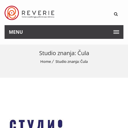
MENU
Studio znanja: Čula
Home
Studio znanja: Čula