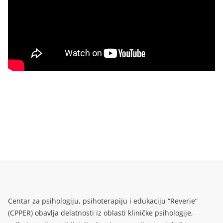
Centar za psihologiju, psihoterapiju i edukaciju “Reverie”
(CPPER) obavlja delatnosti iz oblasti kliničke psihologije,