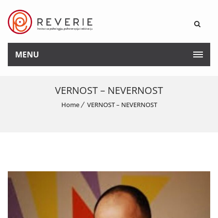
MENU
VERNOST – NEVERNOST
Home
VERNOST – NEVERNOST